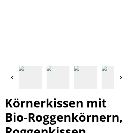
Körnerkissen mit
Bio-Roggenkörnern,
Roggenkissen,