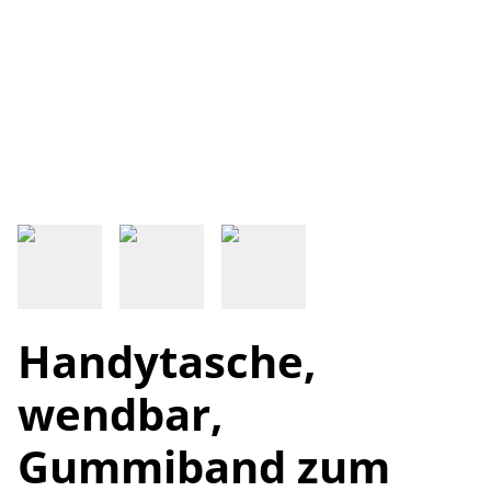
Handytasche,
wendbar,
Gummiband zum