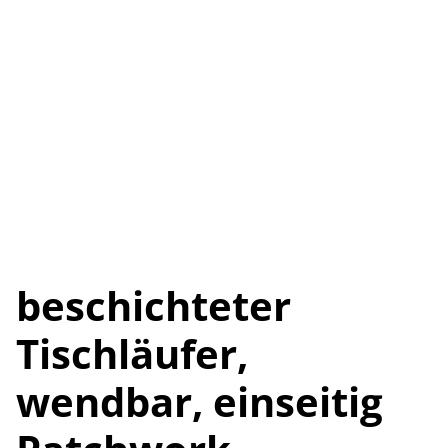
beschichteter
Tischläufer,
wendbar, einseitig